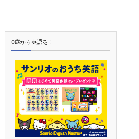
0歳から英語を！