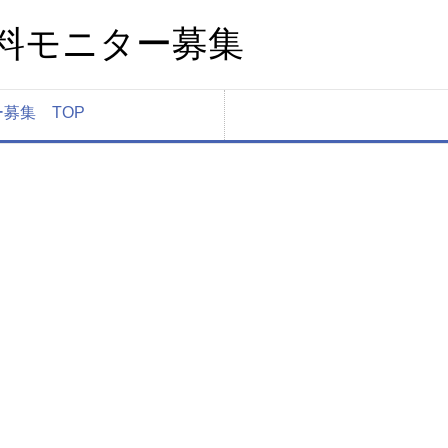
料モニター募集
募集 TOP