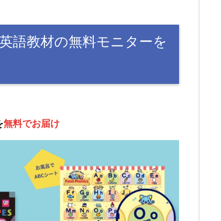
英語教材の無料モニターを
を
無料でお届け