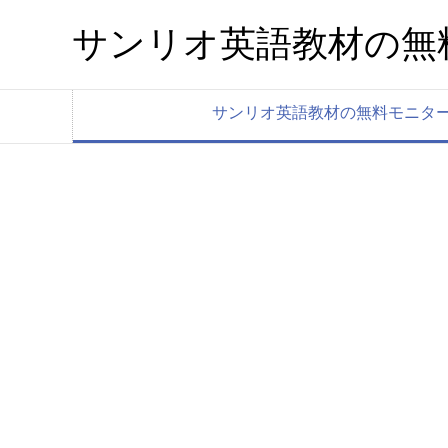
サンリオ英語教材の無
サンリオ英語教材の無料モニター