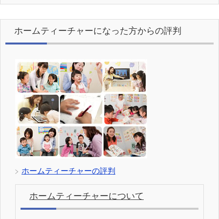
ホームティーチャーになった方からの評判
ホームティーチャーの評判
ホームティーチャーについて