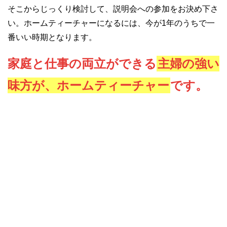
そこからじっくり検討して、説明会への参加をお決め下さ
い。ホームティーチャーになるには、今が1年のうちで一
番いい時期となります。
家庭と仕事の両立ができる
主婦の強い
味方が、ホームティーチャー
です。