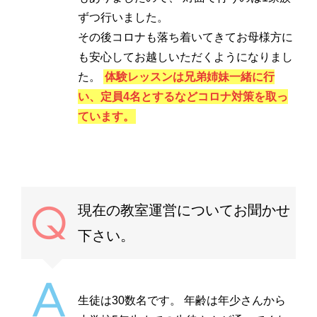
ずつ行いました。
その後コロナも落ち着いてきてお母様方に
も安心してお越しいただくようになりまし
た。
体験レッスンは兄弟姉妹一緒に行
い、定員4名とするなどコロナ対策を取っ
ています。
現在の教室運営についてお聞かせ
下さい。
生徒は30数名です。 年齢は年少さんから