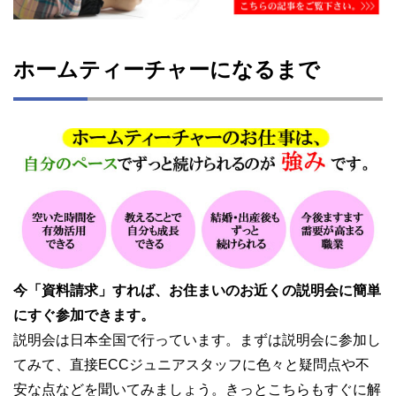
ホームティーチャーになるまで
今「資料請求」すれば、お住まいのお近くの説明会に簡単
にすぐ参加できます。
説明会は日本全国で行っています。まずは説明会に参加し
てみて、直接ECCジュニアスタッフに色々と疑問点や不
安な点などを聞いてみましょう。きっとこちらもすぐに解