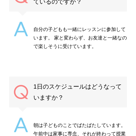
ているのですか？
自分の子どもも一緒にレッスンに参加して
います。 家と変わらず、お友達と一緒なの
で楽しそうに受けています。
1日のスケジュールはどうなって
いますか？
朝は子どものことでばたばたしています。
午前中は家事に専念、それが終わって授業