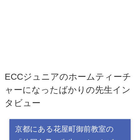
ECCジュニアのホームティーチ
ャーになったばかりの先生イン
タビュー
京都にある花屋町御前教室の