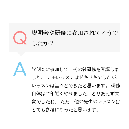
説明会や研修に参加されてどうで
したか？
説明会に参加して、その後研修を受講しま
した。 デモレッスンはドキドキでしたが、
レッスンは堂々とできたと思います。 研修
自体は半年近くやりました。とりあえず大
変でしたね。 ただ、他の先生のレッスンは
とても参考になったと思います。