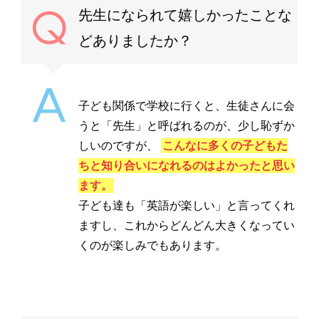
先生になられて嬉しかったことな
どありましたか？
子ども関係で学校に行くと、生徒さんに会
うと「先生」と呼ばれるのが、少し恥ずか
しいのですが、
こんなに多くの子どもた
ちと知り合いになれるのはよかったと思い
ます。
子ども達も「英語が楽しい」と言ってくれ
ますし、これからどんどん大きくなってい
くのが楽しみでもあります。