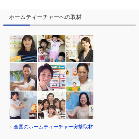
ホームティーチャーへの取材
全国のホームティーチャー突撃取材