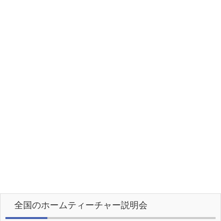
全国のホームティーチャー説明会