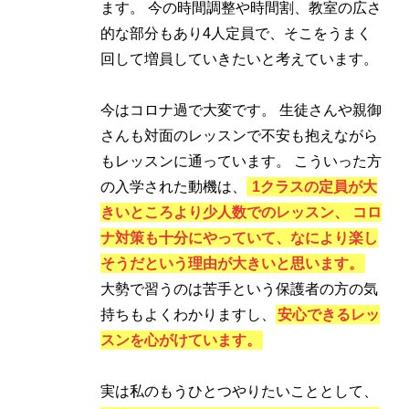
ます。 今の時間調整や時間割、教室の広さ
的な部分もあり4人定員で、そこをうまく
回して増員していきたいと考えています。
今はコロナ過で大変です。 生徒さんや親御
さんも対面のレッスンで不安も抱えながら
もレッスンに通っています。 こういった方
の入学された動機は、
1クラスの定員が大
きいところより少人数でのレッスン、 コロ
ナ対策も十分にやっていて、なにより楽し
そうだという理由が大きいと思います。
大勢で習うのは苦手という保護者の方の気
持ちもよくわかりますし、
安心できるレッ
スンを心がけています。
実は私のもうひとつやりたいこととして、