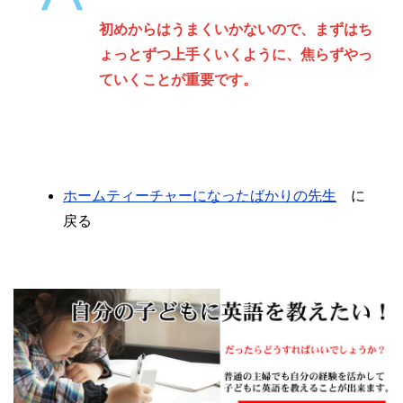
初めからはうまくいかないので、まずはち
ょっとずつ上手くいくように、焦らずやっ
ていくことが重要です。
ホームティーチャーになったばかりの先生
に
戻る