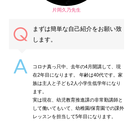
片岡久乃先生
まずは簡単な自己紹介をお願い致
します。
コロナ真っ只中、去年の4月開講して、現
在2年目になります。 年齢は40代です。家
族は主人と子ども2人小学生低学年になり
ます。
実は現在、幼児教育推進課の非常勤講師と
して働いてもいて、幼稚園/保育園での課外
レッスンを担当して5年目になります。