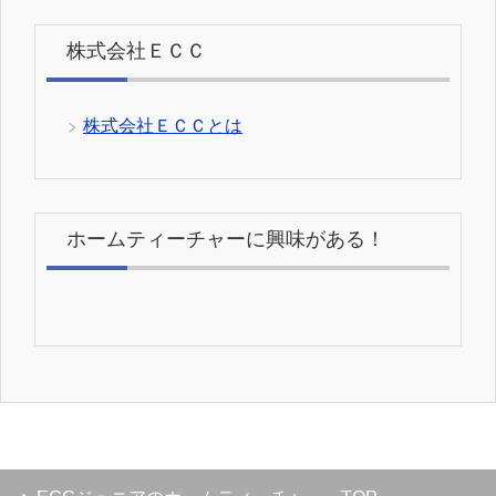
株式会社ＥＣＣ
株式会社ＥＣＣとは
ホームティーチャーに興味がある！