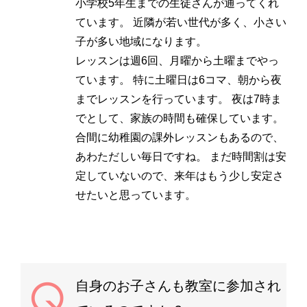
小学校5年生までの生徒さんが通ってくれ
ています。 近隣が若い世代が多く、小さい
子が多い地域になります。
レッスンは週6回、月曜から土曜までやっ
ています。 特に土曜日は6コマ、朝から夜
までレッスンを行っています。 夜は7時ま
でとして、家族の時間も確保しています。
合間に幼稚園の課外レッスンもあるので、
あわただしい毎日ですね。 まだ時間割は安
定していないので、来年はもう少し安定さ
せたいと思っています。
自身のお子さんも教室に参加され