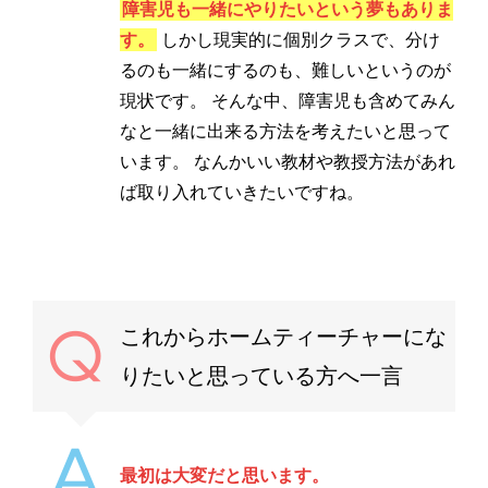
障害児も一緒にやりたいという夢もありま
す。
しかし現実的に個別クラスで、分け
るのも一緒にするのも、難しいというのが
現状です。 そんな中、障害児も含めてみん
なと一緒に出来る方法を考えたいと思って
います。 なんかいい教材や教授方法があれ
ば取り入れていきたいですね。
これからホームティーチャーにな
りたいと思っている方へ一言
最初は大変だと思います。