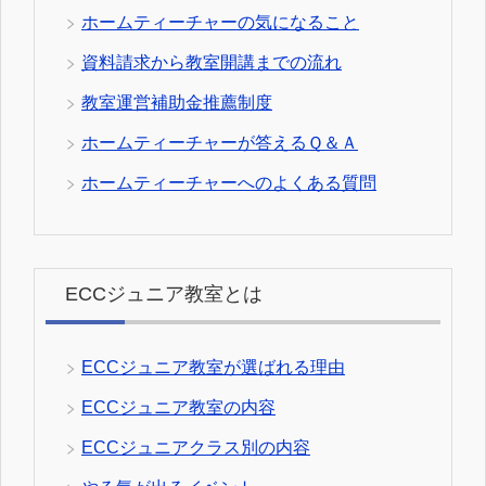
ホームティーチャーの気になること
資料請求から教室開講までの流れ
教室運営補助金推薦制度
ホームティーチャーが答えるＱ＆Ａ
ホームティーチャーへのよくある質問
ECCジュニア教室とは
ECCジュニア教室が選ばれる理由
ECCジュニア教室の内容
ECCジュニアクラス別の内容