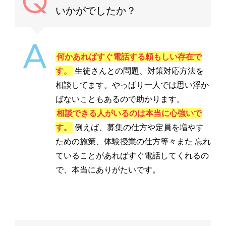
いかがでしたか？
何かあればすぐ電話する頼もしい存在で
す。
生徒さんとの問題、対策対応方法を
相談してます。やっぱり一人では思い浮か
ばないこともあるので助かります。
相談できる人がいるのは本当に心強いで
す。
例えば、募集の仕方や定員を増やす
ための施策、体験授業の仕方等々また 忘れ
ていることがあればすぐ電話してくれるの
で、本当にありがたいです。