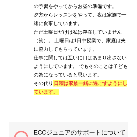
の予習をやってからお昼の準備です。
夕方からレッスンをやって、夜は家族で一
緒に食事しています。
ただ土曜日だけは私は存在していません
（笑）。 土曜日は1日中授業で、家庭は夫
に協力してもらっています。
仕事に関しては互いに口はあまり出さない
ようにしています。 でもそのことは子ども
の為になっていると思います。
その代り
日曜は家族一緒に過ごすようにし
ています。
ECCジュニアのサポートについて