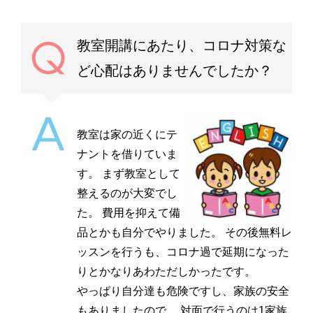
教室開講にあたり、コロナ対策な
ど心配はありませんでしたか？
教室は家の近くにテ
ナントを借りていま
す。 まず教室として
整えるのが大変でし
た。 費用を抑えて備
品とかも自分でやりました。 その後無料レ
ッスンを行うも、コロナ過で延期になった
りとかなりあわただしかったです。
やっぱり自分達も危険ですし、家族の安全
もありましたので、 対面で行うのは1家族