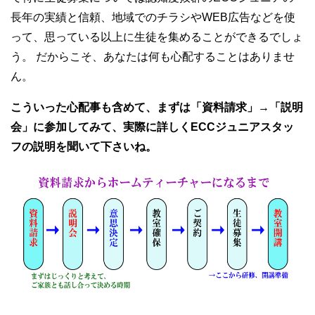
長年の実績と信頼、地域でのチラシやWEB広告などを使
って、思っている以上に生徒を集めることができるでしょ
う。 だからこそ、あなたは何も心配することはありませ
ん。
こういった心配事も含めて、まずは「資料請求」→「説明
会」に参加してみて、実際に詳しくECCジュニアスタッ
フの説明を聞いて下さいね。