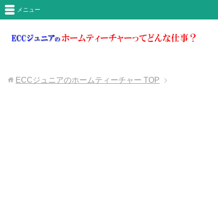
メニュー
ECCジュニアのホームティーチャー
TOP