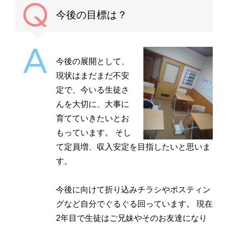
今後の目標は？
今後の展開として、
現状はまだまだ不安
定で、今いる生徒さ
んを大切に、大事に
育てていきたいとお
もっています。 そし
て定員増、収入安定を目指したいと思いま
す。
今後に向けて折り込みチラシやポスティン
グなど自分でぐるぐる回っています。 現在
2年目で生徒はご兄妹やそのお友達になり