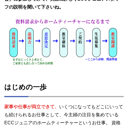
フの説明を聞いて下さいね。
はじめの一歩
家事や仕事が両立できて、
いくつになってもどこにいって
も続けられるお仕事として、今主婦の注目を集めている
ECCジュニアのホームティーチャーというお仕事。 資格