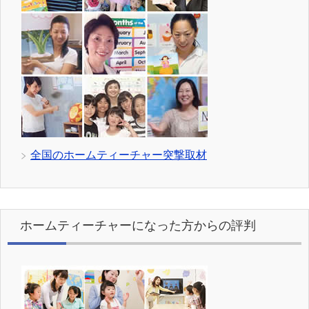
全国のホームティーチャー突撃取材
ホームティーチャーになった方からの評判