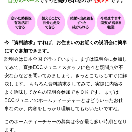
今「資料請求」すれば、お住まいのお近くの説明会に簡単
にすぐ参加できます。
説明会は日本全国で行っています。まずは説明会に参加し
てみて、直接ECCジュニアスタッフに色々と疑問点や不
安な点などを聞いてみましょう。きっとこちらもすぐに解
決します。 もちろん資料請求をしてみて、実際に内容を
よく吟味してからの説明会参加でもＯＫです。 まずは
ECCジュニアのホームティーチャーとはどういったお仕
事なのか、内容をしっかり理解してもらいたいですね。
このホームティーチャーの募集は今が最も多い時期となり
ます。