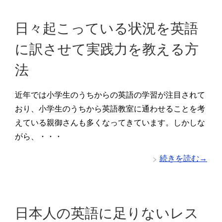
日々起こっている状況を英語
に訳させて実践力を教える方
法
近年では小学生のうちからの英語の学習が注目されて
おり、小学生のうちから英語教室に通わせることを考
えている親御さんも多くなってきています。しかしな
がら、・・・
続きを読む→
日本人の英語に足りないレス