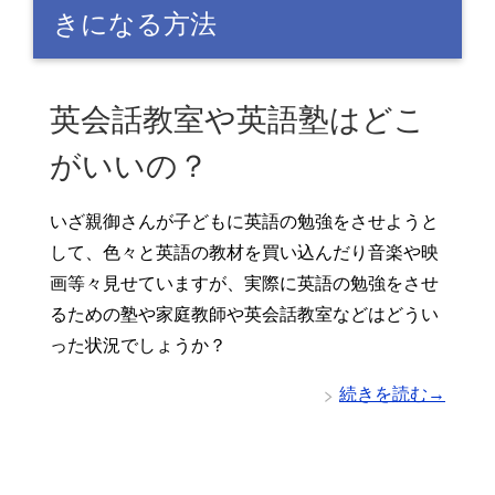
きになる方法
英会話教室や英語塾はどこ
がいいの？
いざ親御さんが子どもに英語の勉強をさせようと
して、色々と英語の教材を買い込んだり音楽や映
画等々見せていますが、実際に英語の勉強をさせ
るための塾や家庭教師や英会話教室などはどうい
った状況でしょうか？
続きを読む→