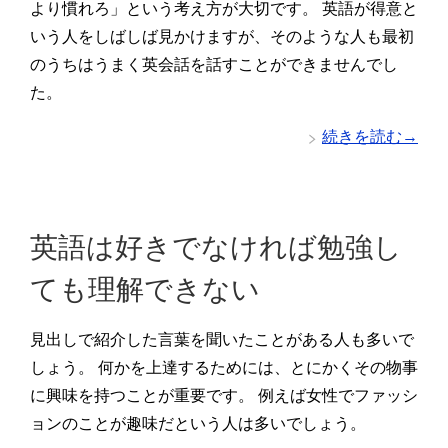
より慣れろ」という考え方が大切です。 英語が得意と
いう人をしばしば見かけますが、そのような人も最初
のうちはうまく英会話を話すことができませんでし
た。
続きを読む→
英語は好きでなければ勉強し
ても理解できない
見出しで紹介した言葉を聞いたことがある人も多いで
しょう。 何かを上達するためには、とにかくその物事
に興味を持つことが重要です。 例えば女性でファッシ
ョンのことが趣味だという人は多いでしょう。