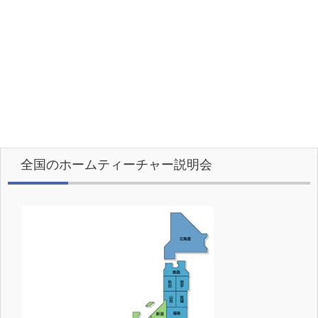
全国のホームティーチャー説明会