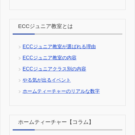
ECCジュニア教室とは
ECCジュニア教室が選ばれる理由
ECCジュニア教室の内容
ECCジュニアクラス別の内容
やる気が出るイベント
ホームティーチャーのリアルな数字
ホームティーチャー【コラム】