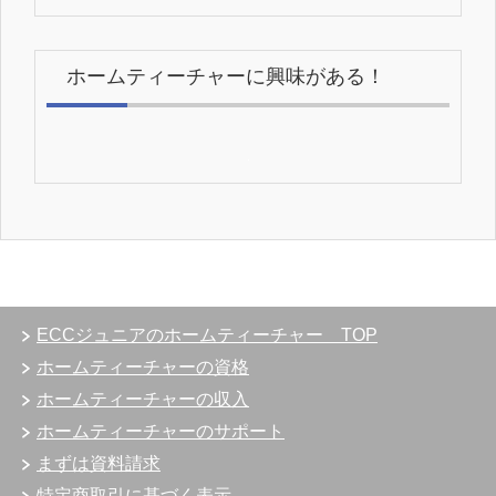
ホームティーチャーに興味がある！
ECCジュニアのホームティーチャー TOP
ホームティーチャーの資格
ホームティーチャーの収入
ホームティーチャーのサポート
まずは資料請求
特定商取引に基づく表示