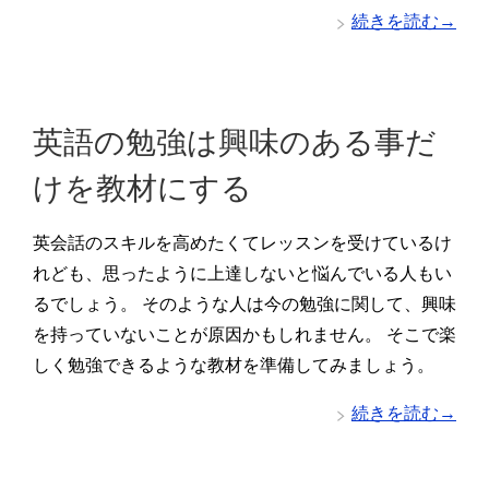
続きを読む→
英語の勉強は興味のある事だ
けを教材にする
英会話のスキルを高めたくてレッスンを受けているけ
れども、思ったように上達しないと悩んでいる人もい
るでしょう。 そのような人は今の勉強に関して、興味
を持っていないことが原因かもしれません。 そこで楽
しく勉強できるような教材を準備してみましょう。
続きを読む→