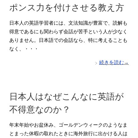
ポンス力を付けさせる教え方
日本人の英語学習者には、文法知識が豊富で、読解も
得意であるにも関わらず会話が苦手という人が少なく
ありません。日本語での会話なら、特に考えることも
なく、・・・
続きを読む→
日本人はなぜこんなに英語が
不得意なのか？
年末年始やお盆休み、ゴールデンウィークのようなま
とまった休暇の取れたときに海外旅行に出かける人は