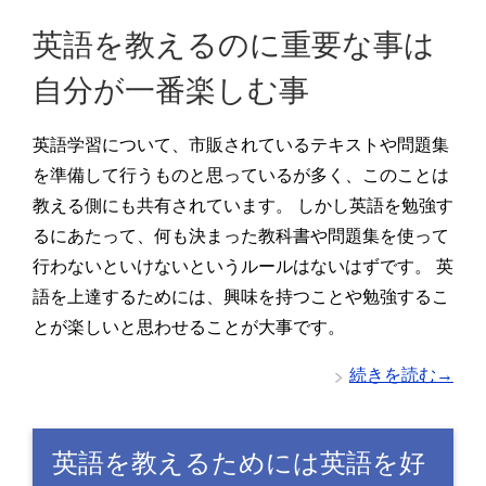
英語を教えるのに重要な事は
自分が一番楽しむ事
英語学習について、市販されているテキストや問題集
を準備して行うものと思っているが多く、このことは
教える側にも共有されています。 しかし英語を勉強す
るにあたって、何も決まった教科書や問題集を使って
行わないといけないというルールはないはずです。 英
語を上達するためには、興味を持つことや勉強するこ
とが楽しいと思わせることが大事です。
続きを読む→
英語を教えるためには英語を好