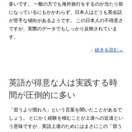
多いです。 一般の方でも海外旅行をするのが当たり前
になっているにもかかわらず、日本人はどうも英会話
が苦手な傾向があるようです。 この日本人の不得意さ
ですが、実際のデータでもしっかり反映されていま
す。
続きを読む→
英語が得意な人は実践する時
間が圧倒的に多い
「習うより慣れろ」という言葉を聞いたことがあるで
しょう。 とにかく経験を積むことが上達への近道とい
う意味ですが、英語上達のためにはまさにこの「習う