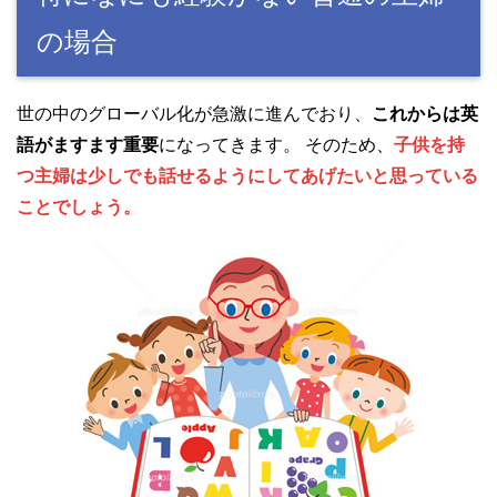
の場合
世の中のグローバル化が急激に進んでおり、
これからは英
語がますます重要
になってきます。 そのため、
子供を持
つ主婦は少しでも話せるようにしてあげたいと思っている
ことでしょう。