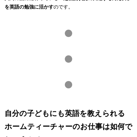
を英語の勉強に活かす
のです。
自分の子どもにも英語を教えられる
ホームティーチャーのお仕事は如何で