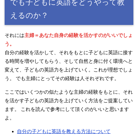
でも子どもに英語をどうやって教
えるのか？
それには
主婦＝あなた自身の経験を活かすのがいいでしょ
う。
自分の経験を活かして、それをもとに子どもに英語に接す
る時間を増やしてもらう、そして自然と身に付く環境へと
変えて、子どもの英語力を上げていく。これが理想でしょ
う。 でも主婦にとってその経験は人それぞれです。
ここではいくつかの似たような主婦の経験をもとに、それ
を活かす子どもの英語力を上げていく方法をご提案してい
ます。 これを読んで参考にして頂くのがいいと思います
よ。
自分の子どもに英語を教える方法について