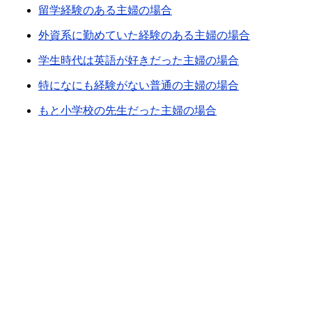
留学経験のある主婦の場合
外資系に勤めていた経験のある主婦の場合
学生時代は英語が好きだった主婦の場合
特になにも経験がない普通の主婦の場合
もと小学校の先生だった主婦の場合