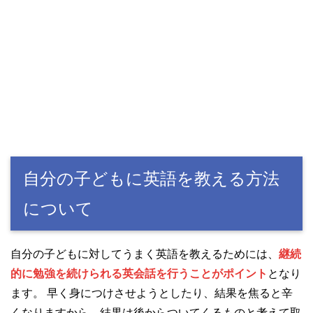
自分の子どもに英語を教える方法
について
自分の子どもに対してうまく英語を教えるためには、
継続
的に勉強を続けられる英会話を行うことがポイント
となり
ます。 早く身につけさせようとしたり、結果を焦ると辛
くなりますから、結果は後からついてくるものと考えて取