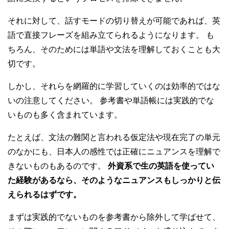
それに対して、話すモードの切り替えが可能であれば、英
語で直接フレーズを組み立てられるようになります。 も
ちろん、そのためには単語や文法を理解しておくことも大
切です。
しかし、それらを網羅的に学習していくのは効率的ではな
いの注意してください。 参考書や単語帳には実践的でな
いものも多く含まれています。
たとえば、文法の難関と言われる仮定法や現在完了の単元
のなかにも、日本人の感性では正確にニュアンスを理解で
きないものもあるのです。
外資系で生の英語を使ってい
た経験があるなら、そのようなニュアンスもしっかりと伝
えられるはずです。
まずは実践的でないものを参考書から除外して学ばせて、