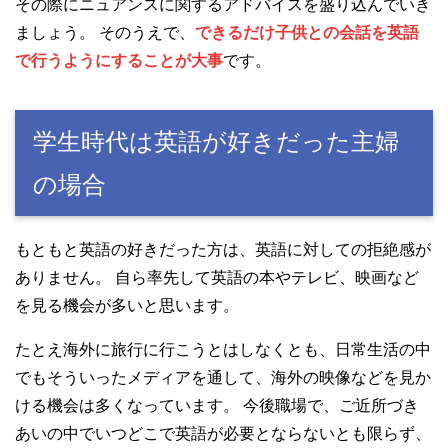
その際にニュアンスに関するアドバイスを盛り込んでいき
ましょう。 そのうえで、
できるだけ子供との会話を英語
で行うようにすることが大事
です。
学生時代は英語が好きだった主婦
の場合
もともと英語の好きだった方は、英語に対しての拒絶感が
ありません。 自ら率先して英語の本やテレビ、映画など
を見る機会が多いと思います。
たとえ海外に旅行に行こうとはしなくとも、日常生活の中
でもそういったメディアを通して、海外の映像などを見か
ける機会は多くなっています。 今後職場で、ご近所づき
あいの中でいつどこで英語が必要とならないとも限らず、