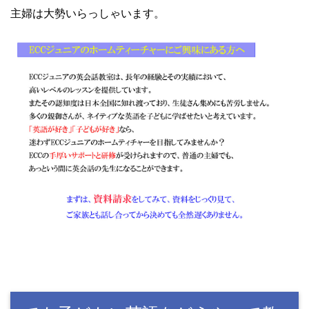
主婦は大勢いらっしゃいます。