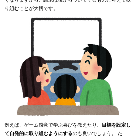
り組むことが大切です。
例えば、ゲーム感覚で学ぶ喜びを教えたり、
目標を設定し
て自発的に取り組むようにする
のも良いでしょう。 た