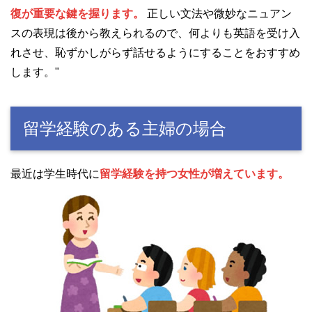
復が重要な鍵を握ります。
正しい文法や微妙なニュアン
スの表現は後から教えられるので、何よりも英語を受け入
れさせ、恥ずかしがらず話せるようにすることをおすすめ
します。"
留学経験のある主婦の場合
最近は学生時代に
留学経験を持つ女性が増えています。