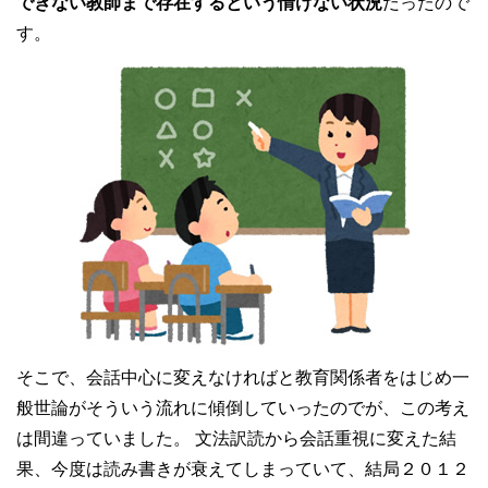
できない教師まで存在するという情けない状況
だったので
す。
そこで、会話中心に変えなければと教育関係者をはじめ一
般世論がそういう流れに傾倒していったのでが、この考え
は間違っていました。 文法訳読から会話重視に変えた結
果、今度は読み書きが衰えてしまっていて、結局２０１２