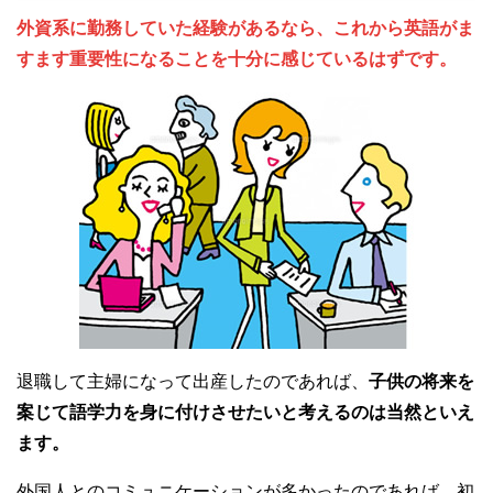
外資系に勤務していた経験があるなら、これから英語がま
すます重要性になることを十分に感じているはずです。
退職して主婦になって出産したのであれば、
子供の将来を
案じて語学力を身に付けさせたいと考えるのは当然といえ
ます。
外国人とのコミュニケーションが多かったのであれば、初