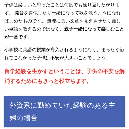
子供は楽しいと思ったことは何度でも繰り返したがりま
す。 発音を真似したり一緒になって歌を歌うようになれ
ばしめたものです。 無理に長い文章を覚えさせたり難し
い単語を教えるのではなく、
親子一緒になって楽しむこと
が一番です。
小学校に英語の授業が導入されるようになり、まったく触
れてこなかった子供は不安が大きいことでしょう。
留学経験を生かすということは、子供の不安を解
消するためにもきっと役立ちます。
外資系に勤めていた経験のある主
婦の場合