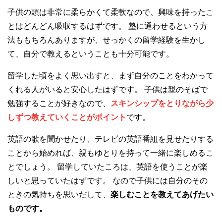
子供の頭は非常に柔らかくて柔軟なので、興味を持ったこ
とはどんどん吸収するはずです。 塾に通わせるという方
法ももちろんありますが、せっかくの留学経験を生かし
て、自分で教えるということも十分可能です。
留学した頃をよく思い出すと、まず自分のことをわかって
くれる人がいると安心したはずです。 子供は親のそばで
勉強することが好きなので、
スキンシップをとりながら少
しずつ教えていくことがポイント
です。
英語の歌を聞かせたり、テレビの英語番組を見せたりする
ことから始めれば、親もゆとりを持って一緒に楽しめるこ
とでしょう。 留学していたころは、英語を使うことが楽
しいと思っていたはずです。 なので子供には自分のその
ときの気持ちを思いだして、
楽しむことを教えてあげたい
ものです。