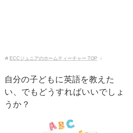
ECCジュニアのホームティーチャー
TOP
自分の子どもに英語を教えた
い、でもどうすればいいでしょ
うか？