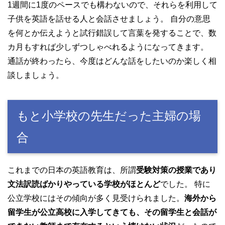
1週間に1度のペースでも構わないので、それらを利用して
子供を英語を話せる人と会話させましょう。 自分の意思
を何とか伝えようと試行錯誤して言葉を発することで、数
カ月もすれば少しずつしゃべれるようになってきます。
通話が終わったら、今度はどんな話をしたいのか楽しく相
談しましょう。
もと小学校の先生だった主婦の場
合
これまでの日本の英語教育は、所謂
受験対策の授業であり
文法訳読ばかりやっている学校がほとんど
でした。 特に
公立学校にはその傾向が多く見受けられました。
海外から
留学生が公立高校に入学してきても、その留学生と会話が