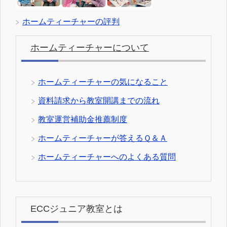
ホームティーチャーの評判
ホームティーチャーについて
ホームティーチャーの気になること
資料請求から教室開講までの流れ
教室運営補助金推薦制度
ホームティーチャーが答えるＱ＆Ａ
ホームティーチャーへのよくある質問
ECCジュニア教室とは