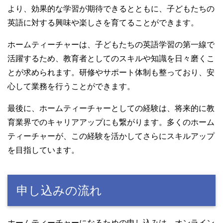
より、効果的な学習が期待できるとともに、子どもたちの
英語に対する興味や楽しさを育てることができます。
ホームティーチャーは、子どもたちの英語学習の第一線で
活躍するため、教育者としてのスキルや知識を日々磨くこ
とが求められます。研修やサポート体制も整っており、安
心して業務を行うことができます。
最後に、ホームティーチャーとしての経験は、将来的に教
育業界でのキャリアアップにも繋がります。多くのホーム
ティーチャーが、この経験を活かしてさらにスキルアップ
を目指しています。
申し込みの流れ
ホームティーチャーになるための申し込みは、オンライン