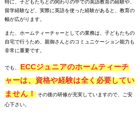
特に、子どもたちとの関わりの中での英語教育の経験や、
留学経験など、実際に英語を使った経験があると、教育の
幅が広がります。
また、ホームティーチャーとしての業務は、子どもたちの
自宅で行うため、親御さんとのコミュニケーション能力も
非常に重要です。
ECCジュニアのホームティーチ
でも、
ャーは、資格や経験は全く必要してい
ません！
その後の研修が充実していますので、ご安
心下さい。