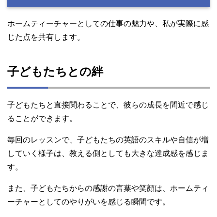
ホームティーチャーとしての仕事の魅力や、私が実際に感
じた点を共有します。
子どもたちとの絆
子どもたちと直接関わることで、彼らの成長を間近で感じ
ることができます。
毎回のレッスンで、子どもたちの英語のスキルや自信が増
していく様子は、教える側としても大きな達成感を感じま
す。
また、子どもたちからの感謝の言葉や笑顔は、ホームティ
ーチャーとしてのやりがいを感じる瞬間です。