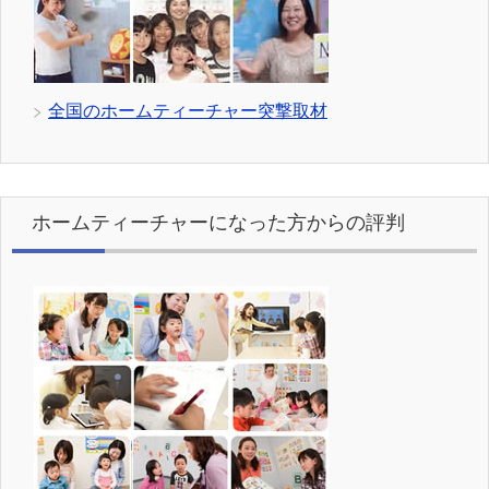
全国のホームティーチャー突撃取材
ホームティーチャーになった方からの評判