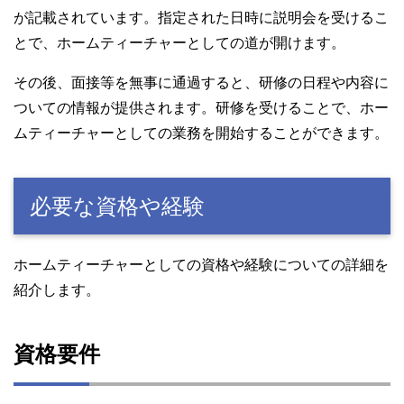
が記載されています。指定された日時に説明会を受けるこ
とで、ホームティーチャーとしての道が開けます。
その後、面接等を無事に通過すると、研修の日程や内容に
ついての情報が提供されます。研修を受けることで、ホー
ムティーチャーとしての業務を開始することができます。
必要な資格や経験
ホームティーチャーとしての資格や経験についての詳細を
紹介します。
資格要件