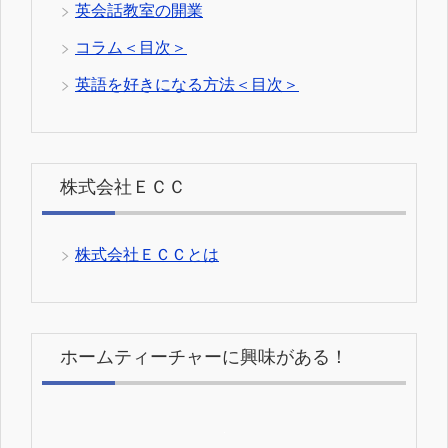
英会話教室の開業
コラム＜目次＞
英語を好きになる方法＜目次＞
株式会社ＥＣＣ
株式会社ＥＣＣとは
ホームティーチャーに興味がある！