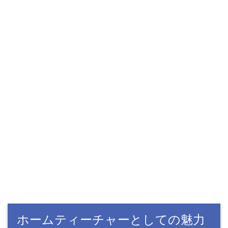
ホームティーチャーとしての魅力