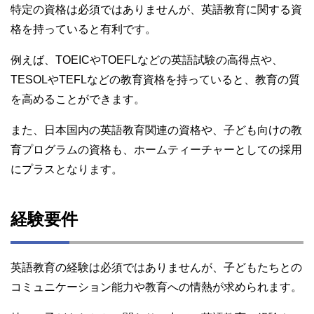
特定の資格は必須ではありませんが、英語教育に関する資
格を持っていると有利です。
例えば、TOEICやTOEFLなどの英語試験の高得点や、
TESOLやTEFLなどの教育資格を持っていると、教育の質
を高めることができます。
また、日本国内の英語教育関連の資格や、子ども向けの教
育プログラムの資格も、ホームティーチャーとしての採用
にプラスとなります。
経験要件
英語教育の経験は必須ではありませんが、子どもたちとの
コミュニケーション能力や教育への情熱が求められます。