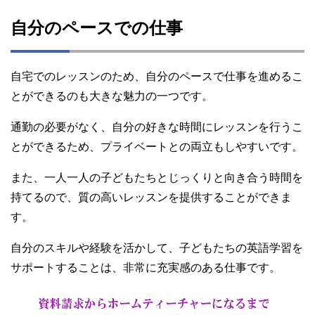
自分のペースでの仕事
自宅でのレッスンのため、自分のペースで仕事を進めるこ
とができるのも大きな魅力の一つです。
通勤の必要がなく、自分の好きな時間にレッスンを行うこ
とができるため、プライベートとの両立もしやすいです。
また、一人一人の子どもたちとじっくりと向き合う時間を
持てるので、質の高いレッスンを提供することができま
す。
自分のスキルや経験を活かして、子どもたちの英語学習を
サポートすることは、非常に充実感のある仕事です。