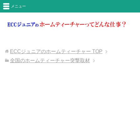
メニュー
ECCジュニアのホームティーチャー
TOP
全国のホームティーチャー突撃取材