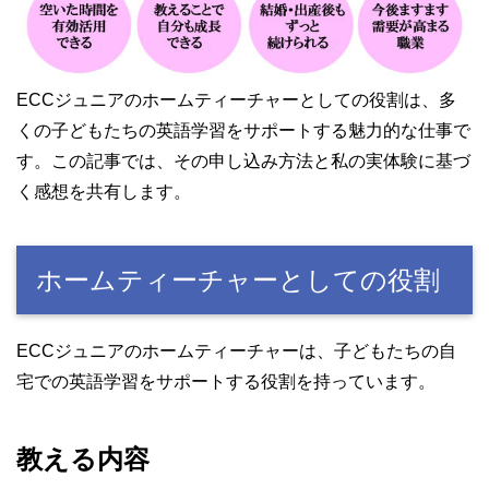
ECCジュニアのホームティーチャーとしての役割は、多
くの子どもたちの英語学習をサポートする魅力的な仕事で
す。この記事では、その申し込み方法と私の実体験に基づ
く感想を共有します。
ホームティーチャーとしての役割
ECCジュニアのホームティーチャーは、子どもたちの自
宅での英語学習をサポートする役割を持っています。
教える内容