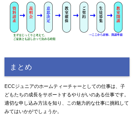
まとめ
ECCジュニアのホームティーチャーとしての仕事は、子
どもたちの成長をサポートするやりがいのある仕事です。
適切な申し込み方法を知り、この魅力的な仕事に挑戦して
みてはいかがでしょうか。