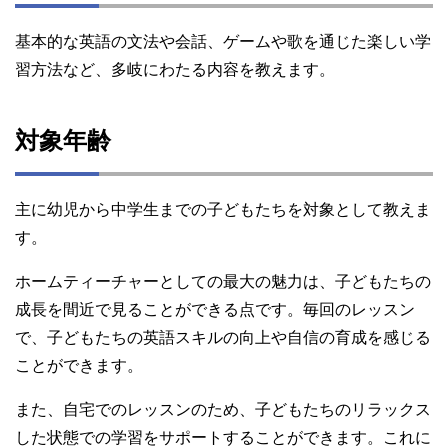
基本的な英語の文法や会話、ゲームや歌を通じた楽しい学
習方法など、多岐にわたる内容を教えます。
対象年齢
主に幼児から中学生までの子どもたちを対象として教えま
す。
ホームティーチャーとしての最大の魅力は、子どもたちの
成長を間近で見ることができる点です。毎回のレッスン
で、子どもたちの英語スキルの向上や自信の育成を感じる
ことができます。
また、自宅でのレッスンのため、子どもたちのリラックス
した状態での学習をサポートすることができます。これに