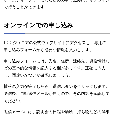
で行うことができます。
オンラインでの申し込み
ECCジュニアの公式ウェブサイトにアクセスし、専用の
申し込みフォームから必要な情報を入力します。
申し込みフォームには、氏名、住所、連絡先、資格情報な
どの基本的な情報を記入する欄があります。正確に入力
し、間違いがないか確認しましょう。
情報の入力が完了したら、送信ボタンをクリックします。
送信後、自動返信メールが届くので、その内容を確認して
ください。
返信メールには、説明会の日程や場所、持ち物などの詳細