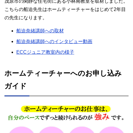
茂原市の閑静な住宅街にある小林南教室を取材しました。
こちらの船迫先生はホームティーチャーをはじめて2年目
の先生になります。
船迫奈緒講師への取材
船迫奈緒講師へのインタビュー動画
ECCジュニア教室内の様子
ホームティーチャーへのお申し込み
ガイド