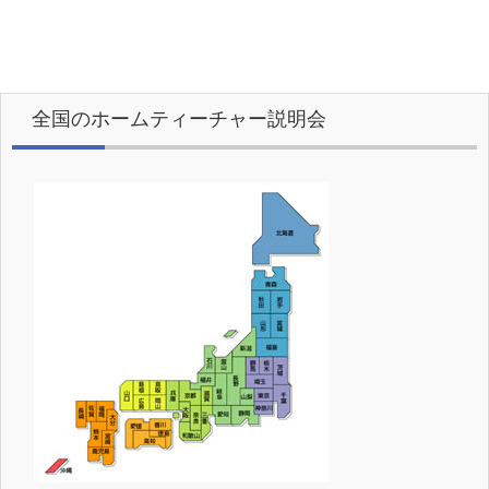
全国のホームティーチャー説明会