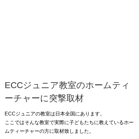
ECCジュニア教室のホームティ
ーチャーに突撃取材
ECCジュニアの教室は日本全国にあります。
ここではそんな教室で実際に子どもたちに教えているホー
ムティーチャーの方に取材致しました。